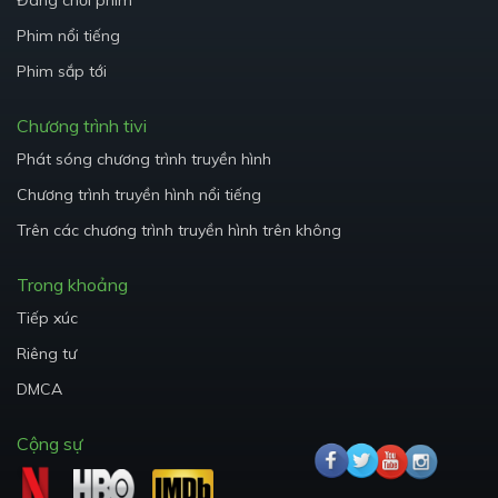
Đang chơi phim
Phim nổi tiếng
Phim sắp tới
Chương trình tivi
Phát sóng chương trình truyền hình
Chương trình truyền hình nổi tiếng
Trên các chương trình truyền hình trên không
Trong khoảng
Tiếp xúc
Riêng tư
DMCA
Cộng sự