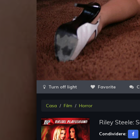
Favorite
C
Casa
Film
Horror
Riley Steele:
Condividere: