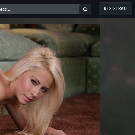
REGISTRATI