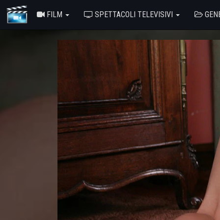
FILM
SPETTACOLI TELEVISIVI
GEN