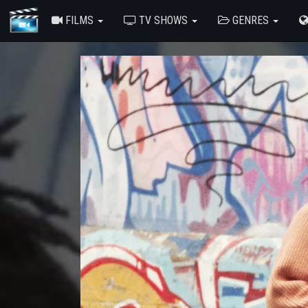
FILMS
TV SHOWS
GENRES