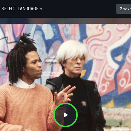
SELECT LANGUAGE
Play