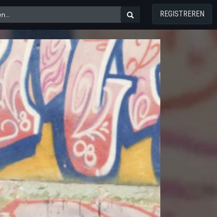
REGISTREREN