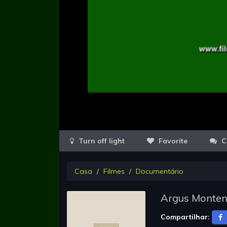
Favorite
C
Casa
Filmes
Documentário
Argus Montene
Compartilhar: