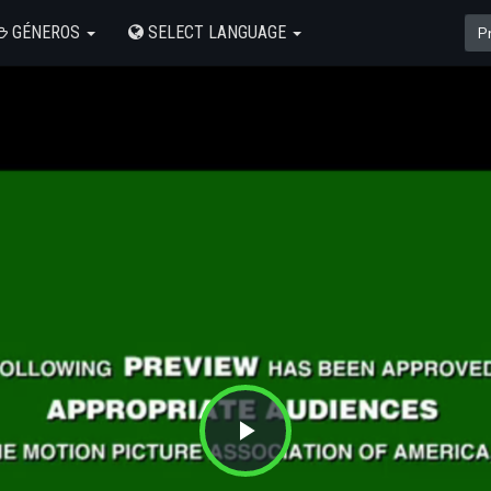
GÉNEROS
SELECT LANGUAGE
Play