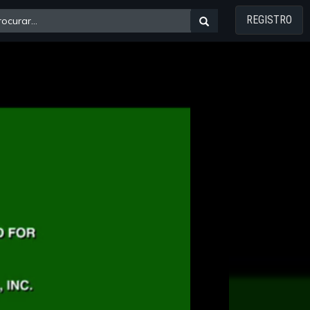
REGISTRO