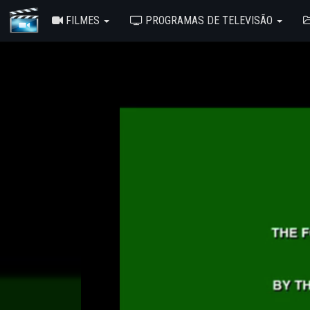
FILMES
PROGRAMAS DE TELEVISÃO