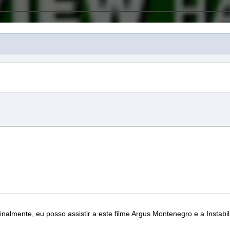
finalmente, eu posso assistir a este filme
Argus Montenegro e a Instabi