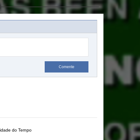
Comente
lidade do Tempo