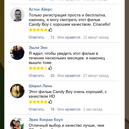
Астон Айерс
Только регистрация проста и бесплатна,
наконец, я могу смотреть этот фильм
Candy Boy
с хорошим качеством.
Спасибо!
Ответить
·
71
· Мне
нравится
· 12 минут назад
Эшли Энн
Я ждал, чтобы увидеть этот фильм в
течение нескольких месяцев.
и наконец
вышло тоже
Ответить
·
35
· Мне
нравится
· 27 минут назад
Шерил Линн
Этот фильм
Candy Boy
очень хороший, с
качеством HD
Ответить
·
78
· Мне
нравится
· 1 час назад
Эрин Кокран Коул
Отличный выбор и качество лучше, чем