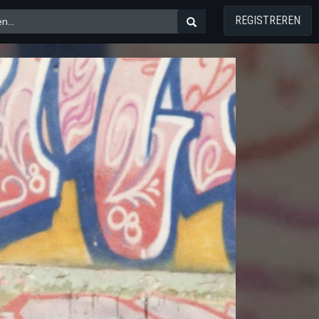
REGISTREREN