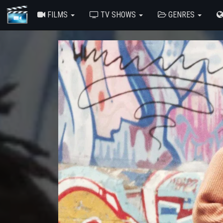
FILMS
TV SHOWS
GENRES