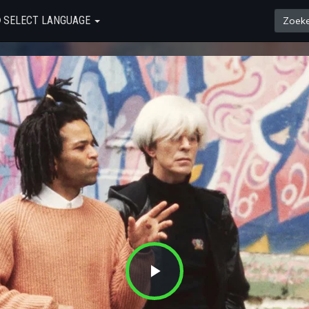
SELECT LANGUAGE
Play