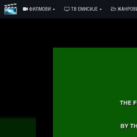
ФИЛМОВИ
ТВ ЕМИСИЈЕ
ЖАНРОВ