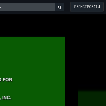
РЕГИСТРОВАТИ