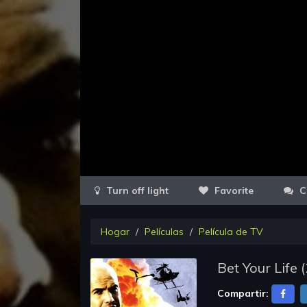
Favorite
C
Hogar
Películas
Película de TV
Bet Your Life
(
Compartir: