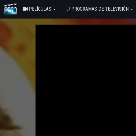
PELÍCULAS
PROGRAMAS DE TELEVISIÓN