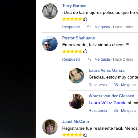
Terry Barnes
¡Una de las mejores películas que he v
Respuesta
·
52
·
Me gusta
· Hace 1 días
Pastor Shahuano
Emocionado, feliz viendo chicos !!!
Respuesta
·
78
·
Me gusta
· Hace 2 días
Laura Velez Garcia
Gracias, estoy muy conte
Respuesta
·
35
·
Me gusta
Wouter van der Giessen
Laura Vélez García
sí mi
Respuesta
·
35
·
Me gusta
Janet McCann
Registrarse fue realmente fácil.
Menos 