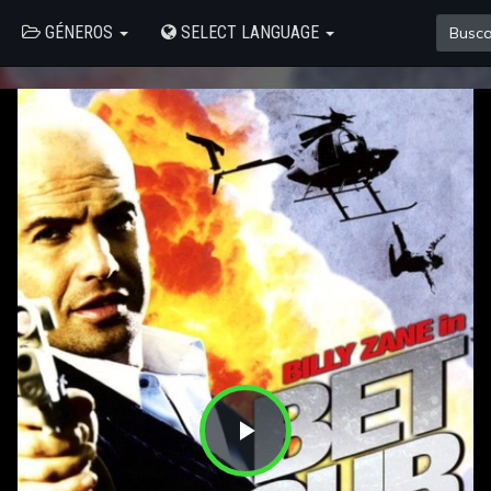
GÉNEROS
SELECT LANGUAGE
Play