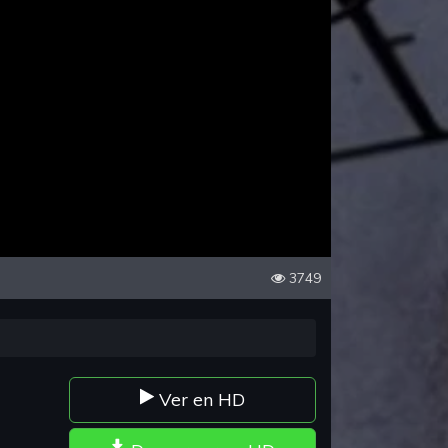
3749
Ver en HD