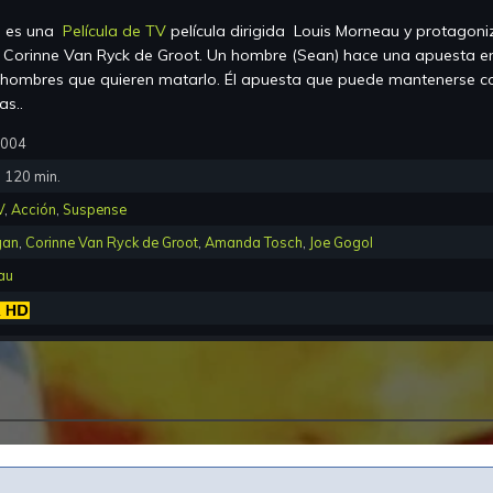
) es una
Película de TV
película dirigida
Louis Morneau
y protagon
 Corinne Van Ryck de Groot
.
Un hombre (Sean) hace una apuesta e
hombres que quieren matarlo. Él apuesta que puede mantenerse c
as..
2004
:
120
min.
V
,
Acción
,
Suspense
gan
,
Corinne Van Ryck de Groot
,
Amanda Tosch
,
Joe Gogol
au